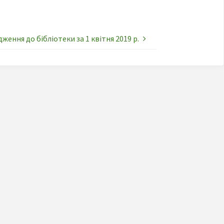
ження до бібліотеки за 1 квітня 2019 р.