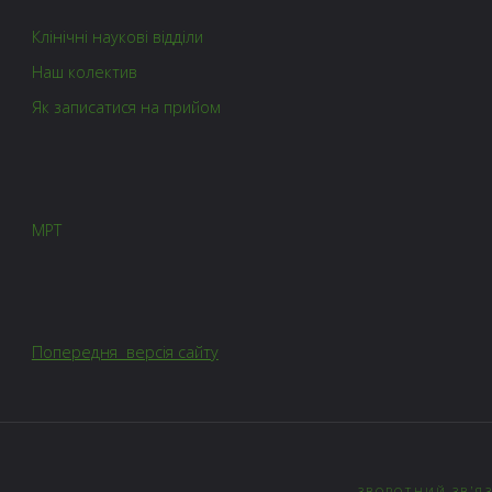
Клінічні наукові відділи
Наш колектив
Як записатися на прийом
МРТ
Попередня версія сайту