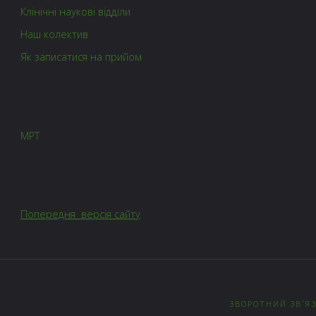
Клінічні наукові відділи
Наш колектив
Як записатися на прийом
МРТ
Попередня версія сайту
ЗВОРОТНИЙ ЗВ’Я