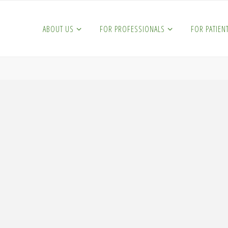
ABOUT US
FOR PROFESSIONALS
FOR PATIEN