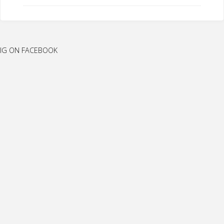
IG ON FACEBOOK