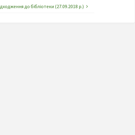
дходження до бібліотеки (27.09.2018 р.)