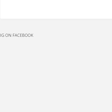
IG ON FACEBOOK