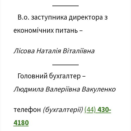
В.о. заступника директора з
економічних питань –
Лісова Наталія Віталіївна
Головний бухгалтер –
Людмила Валеріївна Вакуленко
телефон
(бухгалтерії)
(44)
430-
4180