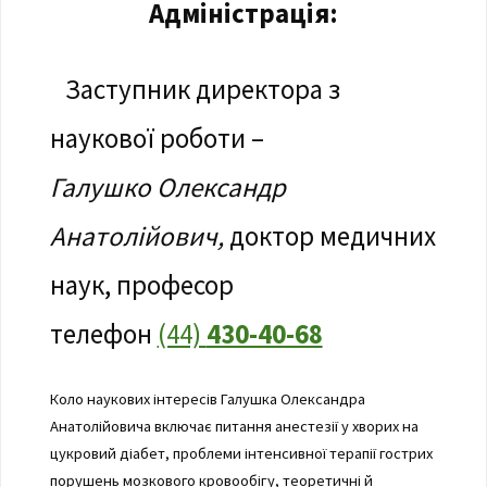
Адміністрація:
Заступник директора з
наукової роботи –
Галушко Олександр
Анатолійович,
доктор медичних
наук, професор
телефон
(44)
430-40-68
Коло наукових інтересів Галушка Олександра
Анатолійовича включає питання анестезії у хворих на
цукровий діабет, проблеми інтенсивної терапії гострих
порушень мозкового кровообігу, теоретичні й