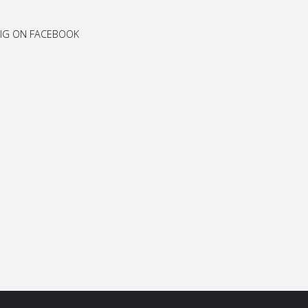
IG ON FACEBOOK