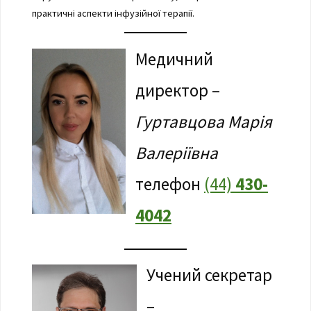
практичні аспекти інфузійної терапії.
Медичний
директор –
Гуртавцова Марія
Валеріївна
телефон
(44)
430-
4042
Учений секретар
–