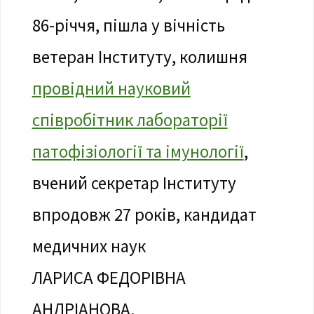
86-річчя, пішла у вічність
ветеран Інституту, колишня
провідний науковий
співробітник лабораторії
патофізіології та імунології
,
вчений секретар Інституту
впродовж 27 років, кандидат
медичних наук
ЛАРИСА ФЕДОРІВНА
АНДРІАНОВА.