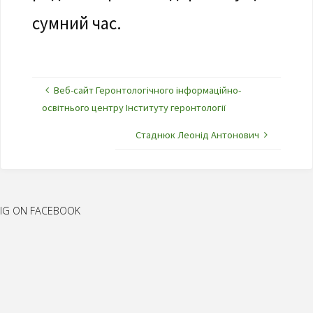
сумний час.
Веб-сайт Геронтологічного інформаційно-
освітнього центру Інституту геронтології
Стаднюк Леонід Антонович
IG ON FACEBOOK