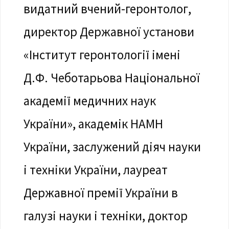
видатний вчений-геронтолог,
директор Державної установи
«Інститут геронтології імені
Д.Ф. Чеботарьова Національної
академії медичних наук
України», академік НАМН
України, заслужений діяч науки
і техніки України, лауреат
Державної премії України в
галузі науки і техніки, доктор