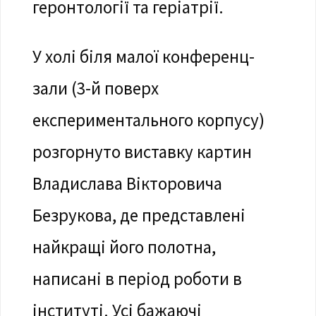
геронтології та геріатрії.
У холі біля малої конференц-
зали (3-й поверх
експериментального корпусу)
розгорнуто виставку картин
Владислава Вікторовича
Безрукова, де представлені
найкращі його полотна,
написані в період роботи в
інституті. Усі бажаючі