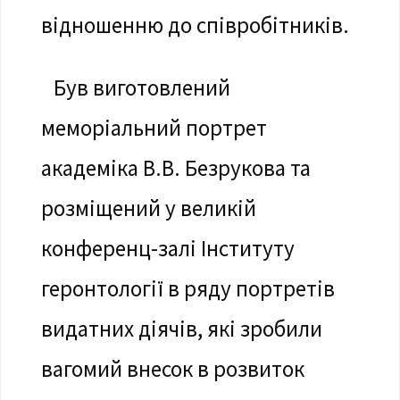
відношенню до співробітників.
Був виготовлений
меморіальний портрет
академіка В.В. Безрукова та
розміщений у великій
конференц-залі Інституту
геронтології в ряду портретів
видатних діячів, які зробили
вагомий внесок в розвиток