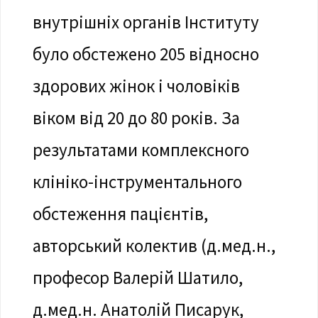
внутрішніх органів Інституту
було обстежено 205 відносно
здорових жінок і чоловіків
віком від 20 до 80 років. За
результатами комплексного
клініко-інструментального
обстеження пацієнтів,
авторський колектив (д.мед.н.,
професор Валерій Шатило,
д.мед.н. Анатолій Писарук,