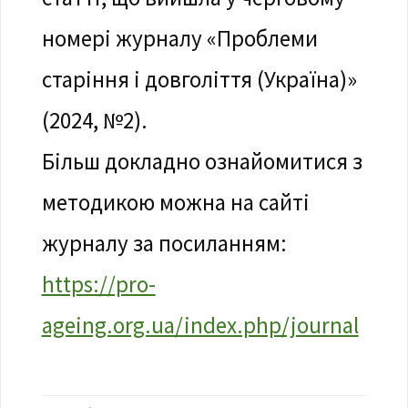
номері журналу «Проблеми
старіння і довголіття (Україна)»
(2024, №2).
Більш докладно ознайомитися з
методикою можна на сайті
журналу за посиланням:
https://pro-
ageing.org.ua/index.php/journal