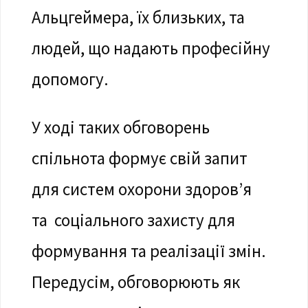
Альцгеймера, їх близьких, та
людей, що надають професійну
допомогу.
У ході таких обговорень
спільнота формує свій запит
для систем охорони здоров’я
та соціального захисту для
формування та реалізації змін.
Передусім, обговорюють як