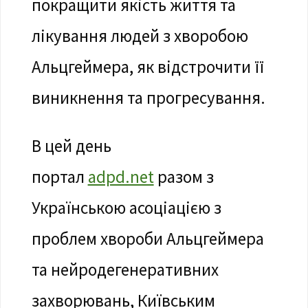
покращити якість життя та
лікування людей з хворобою
Альцгеймера, як відстрочити її
виникнення та прогресування.
В цей день
портал
adpd.net
разом з
Українською асоціацією з
проблем хвороби Альцгеймера
та нейродегенеративних
захворювань, Київським