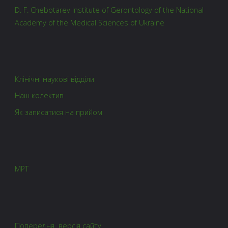
D. F. Chebotarev Institute of Gerontology of the National
Academy of the Medical Sciences of Ukraine
Клінічні наукові відділи
Наш колектив
Як записатися на прийом
МРТ
Попередня версія сайту