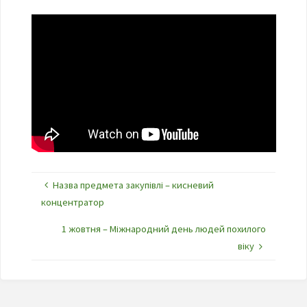
Назва предмета закупівлі – кисневий
концентратор
1 жовтня – Міжнародний день людей похилого
віку