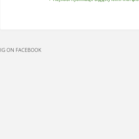
IG ON FACEBOOK