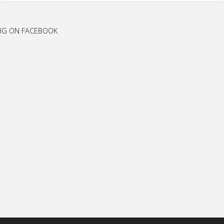
IG ON FACEBOOK