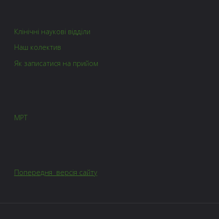
Клінічні наукові відділи
Наш колектив
Як записатися на прийом
МРТ
Попередня версія сайту